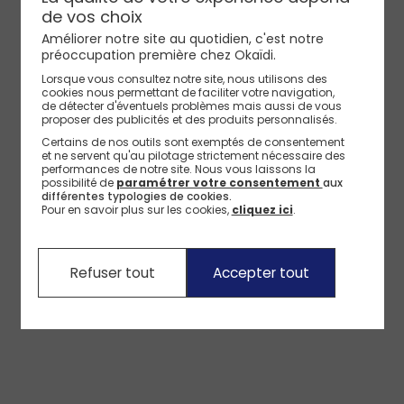
de vos choix
Améliorer notre site au quotidien, c'est notre
préoccupation première chez Okaïdi.
Lorsque vous consultez notre site, nous utilisons des
cookies nous permettant de faciliter votre navigation,
de détecter d'éventuels problèmes mais aussi de vous
proposer des publicités et des produits personnalisés.
Certains de nos outils sont exemptés de consentement
et ne servent qu'au pilotage strictement nécessaire des
performances de notre site.
Nous vous laissons la
possibilité de
paramétrer votre consentement
aux
différentes typologies de cookies.
Pour en savoir plus sur les cookies,
cliquez ici
.
Refuser tout
Accepter tout